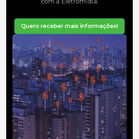
com a Eletromidia.
Quero receber mais informações!