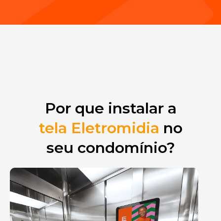
Por que instalar a
tela Eletromidia
no
seu condomínio?