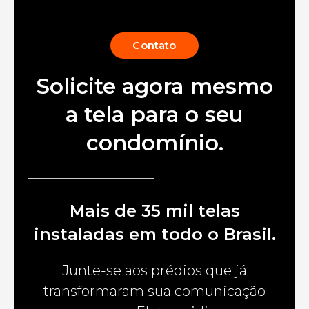
Contato
Solicite agora mesmo
a tela para o seu
condomínio.
Mais de 35 mil telas
instaladas em todo o Brasil.
Junte-se aos prédios que já
transformaram sua comunicação