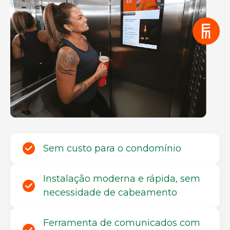
Sem custo para o condomínio
Instalação moderna e rápida, sem
necessidade de cabeamento
Ferramenta de comunicados com