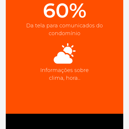
60%
Da tela para comunicados do
condomínio
Informações sobre
clima, hora...