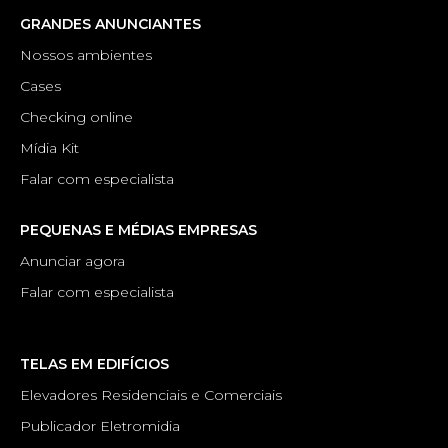
GRANDES ANUNCIANTES
Nossos ambientes
Cases
Checking online
Mídia Kit
Falar com especialista
PEQUENAS E MÉDIAS EMPRESAS
Anunciar agora
Falar com especialista
TELAS EM EDIFÍCIOS
Elevadores Residenciais e Comerciais
Publicador Eletromidia