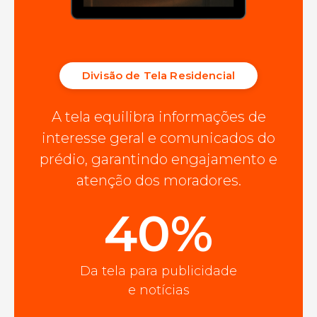
Divisão de Tela Residencial
A tela equilibra informações de
interesse geral e comunicados do
prédio, garantindo engajamento e
atenção dos moradores.
40%
Da tela para publicidade
e notícias