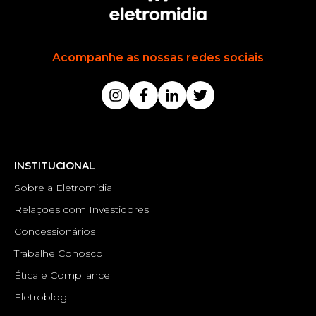
Acompanhe as nossas redes sociais
INSTITUCIONAL
Sobre a Eletromidia
Relações com Investidores
Concessionários
Trabalhe Conosco
Ética e Compliance
Eletroblog