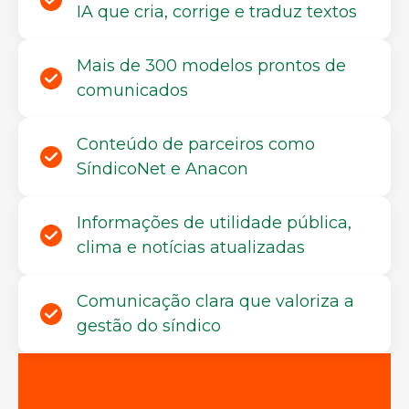
IA que cria, corrige e traduz textos
Mais de 300 modelos prontos de
comunicados
Conteúdo de parceiros como
SíndicoNet e Anacon
Informações de utilidade pública,
clima e notícias atualizadas
Comunicação clara que valoriza a
gestão do síndico